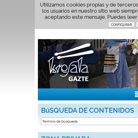
Utilizamos cookies propias y de terceros
los usuarios en nuestro sitio web siem
aceptando este mensaje. Puedes lee
BúSQUEDA DE CONTENIDOS