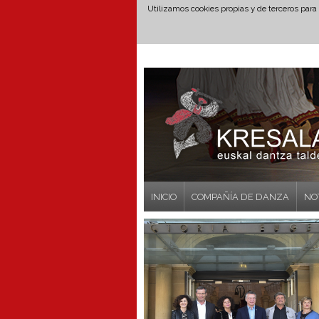
Utilizamos cookies propias y de terceros para
INICIO
COMPAÑÍA DE DANZA
NO