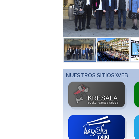
NUESTROS SITIOS WEB