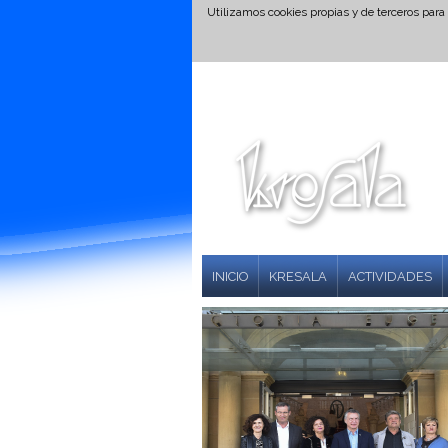
Utilizamos cookies propias y de terceros para
INICIO
KRESALA
ACTIVIDADES