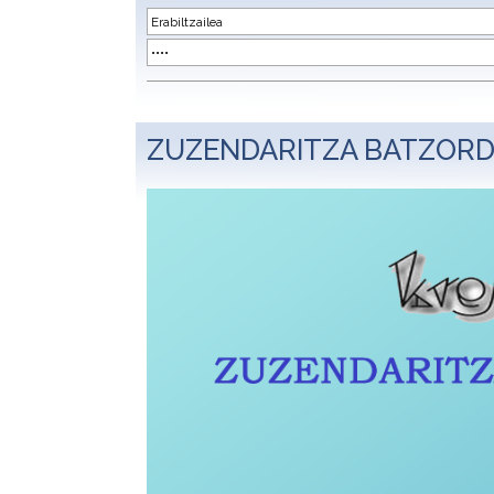
ZUZENDARITZA BATZOR