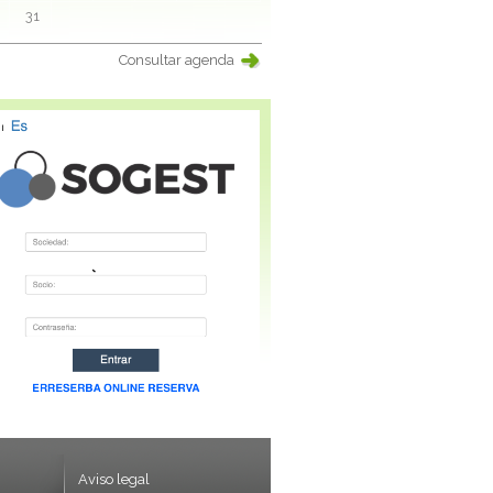
31
Consultar agenda
Aviso legal