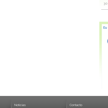
30
Noticias
Contacto