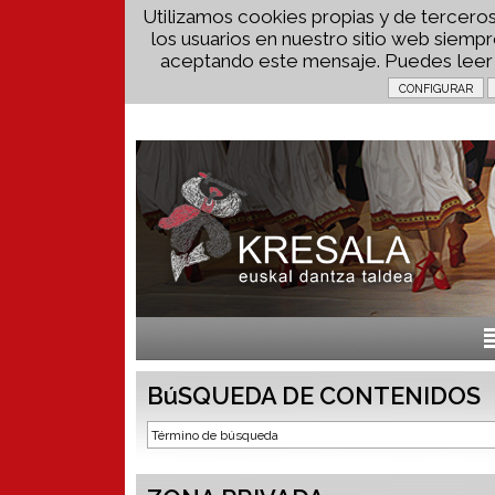
Utilizamos cookies propias y de terceros
los usuarios en nuestro sitio web siem
aceptando este mensaje. Puedes lee
BúSQUEDA DE CONTENIDOS