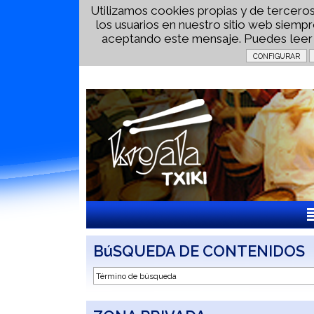
Utilizamos cookies propias y de terceros
los usuarios en nuestro sitio web siem
aceptando este mensaje. Puedes lee
BúSQUEDA DE CONTENIDOS