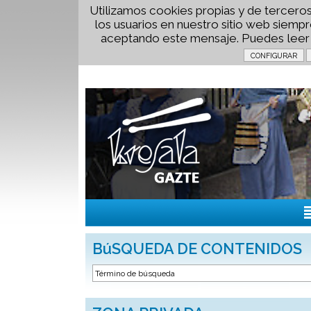
Utilizamos cookies propias y de terceros
los usuarios en nuestro sitio web siem
aceptando este mensaje. Puedes lee
BúSQUEDA DE CONTENIDOS