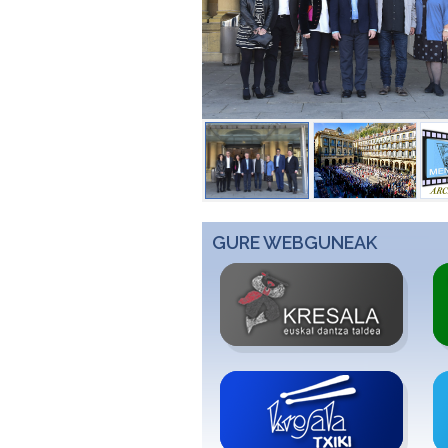
GURE WEBGUNEAK