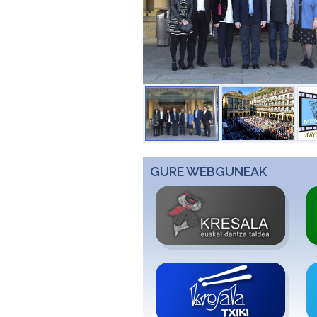
GURE WEBGUNEAK