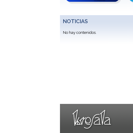
NOTICIAS
No hay contenidos.