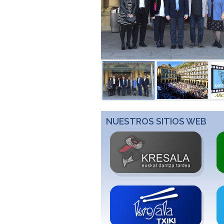
NUESTROS SITIOS WEB