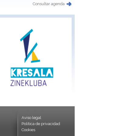
Consultar agenda
Aviso legal
Política de privacidad
Cookies