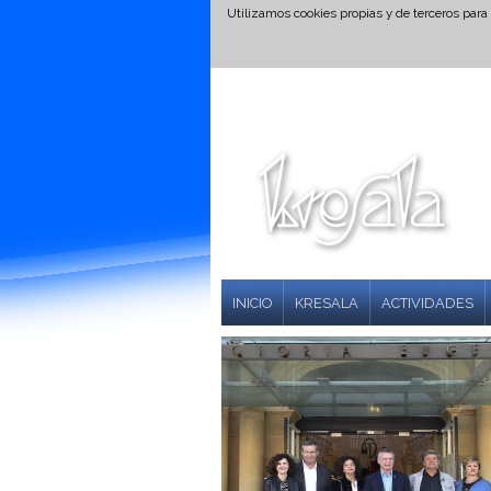
Utilizamos cookies propias y de terceros para
INICIO
KRESALA
ACTIVIDADES