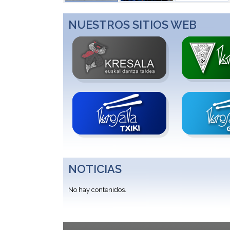
NUESTROS SITIOS WEB
NOTICIAS
No hay contenidos.