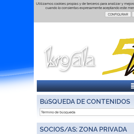
Utilizamos cookies propias y de terceros para analizar y mejor
cuando lo consientas expresamente aceptando este men
BúSQUEDA DE CONTENIDOS
SOCIOS/AS: ZONA PRIVADA