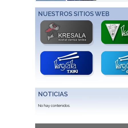
NUESTROS SITIOS WEB
NOTICIAS
No hay contenidos.