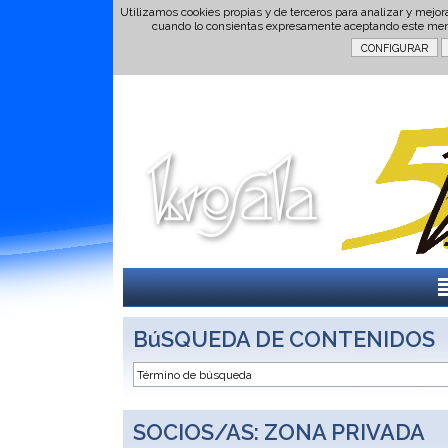
Utilizamos cookies propias y de terceros para analizar y mejor
cuando lo consientas expresamente aceptando este men
BúSQUEDA DE CONTENIDOS
SOCIOS/AS: ZONA PRIVADA